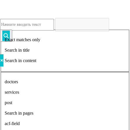
Exact matches only
Search in title
Search in content
doctors
services
post
Search in pages
acf-field