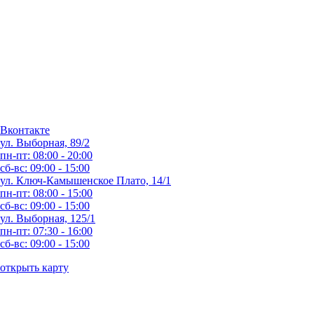
Вконтакте
ул. Выборная, 89/2
пн-пт: 08:00 - 20:00
сб-вс: 09:00 - 15:00
ул. Ключ-Камышенское Плато, 14/1
пн-пт: 08:00 - 15:00
сб-вс: 09:00 - 15:00
ул. Выборная, 125/1
пн-пт: 07:30 - 16:00
сб-вс: 09:00 - 15:00
открыть карту