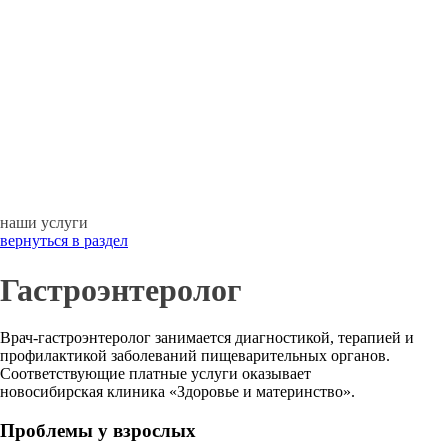
наши услуги
вернуться в раздел
Гастроэнтеролог
Врач-гастроэнтеролог занимается диагностикой, терапией и
профилактикой заболеваний пищеварительных органов.
Соответствующие платные услуги оказывает
новосибирская клиника «Здоровье и материнство».
Проблемы у взрослых