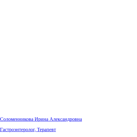
Соломенникова Ирина Александровна
Гастроэнтеролог, Терапевт