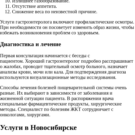
Излишнее газообразование.
Отсутствие аппетита.
Снижение веса по неизвестной причине.
Услуги гастроэнтеролога включают профилактические осмотры.
При необходимости он посоветует изменить образ жизни, чтобы
избежать возникновения проблем со здоровьем.
Диагностика и лечение
Первая консультация начинается с беседы с
пациентом. Хороший гастроэнтеролог подробно расспрашивает
о жалобах, проводит тщательный осмотр больного, назначает
анализы крови, мочи или кала. Для подтверждения диагноза
используются визуализационные методы исследования.
Способы лечения болезней пищеварительной системы очень
разные. Их выбирают в зависимости от заболевания и
жизненной ситуации пациента. В распоряжении врача
специальные фармацевтические продукты, хирургические
методы. Специалист по болезням ЖКТ сотрудничает с
онкологами, хирургами.
Услуги в Новосибирске