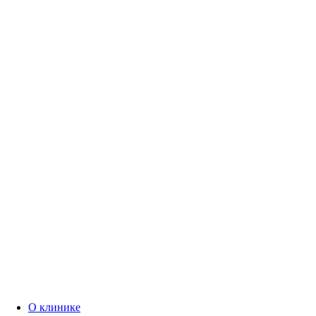
О клинике