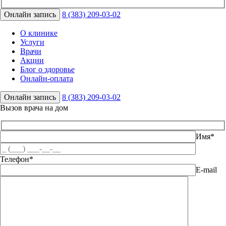
Онлайн запись
8 (383) 209-03-02
О клинике
Услуги
Врачи
Акции
Блог о здоровье
Онлайн-оплата
Онлайн запись
8 (383) 209-03-02
Вызов врача на дом
Имя*
Телефон*
E-mail