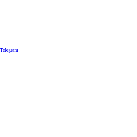
Telegram