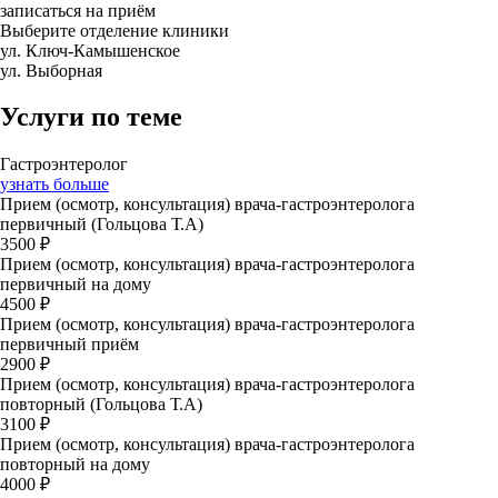
записаться на приём
Выберите отделение клиники
ул. Ключ-Камышенское
ул. Выборная
Услуги по теме
Гастроэнтеролог
узнать больше
Прием (осмотр, консультация) врача-гастроэнтеролога
первичный (Гольцова Т.А)
3500 ₽
Прием (осмотр, консультация) врача-гастроэнтеролога
первичный на дому
4500 ₽
Прием (осмотр, консультация) врача-гастроэнтеролога
первичный приём
2900 ₽
Прием (осмотр, консультация) врача-гастроэнтеролога
повторный (Гольцова Т.А)
3100 ₽
Прием (осмотр, консультация) врача-гастроэнтеролога
повторный на дому
4000 ₽