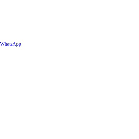
WhatsApp