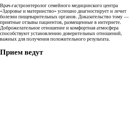
Врач-гастроэнтеролог семейного медицинского центра
«Здоровье и материнство» успешно диагностирует и лечит
болезни пищеварительных органов. Доказательство тому —
приятные отзывы пациентов, размещенные в интернете.
Доброжелательное отношение и комфортная атмосфера
способствуют установлению доверительных отношений,
важных для получения положительного результата.
Прием ведут