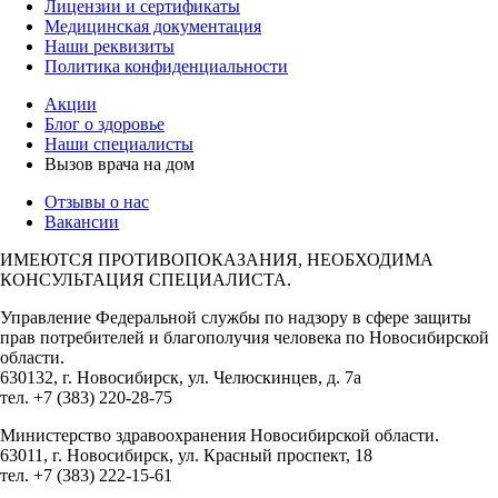
Лицензии и сертификаты
Медицинская документация
Наши реквизиты
Политика конфиденциальности
Акции
Блог о здоровье
Наши специалисты
Вызов врача на дом
Отзывы о нас
Вакансии
ИМЕЮТСЯ ПРОТИВОПОКАЗАНИЯ, НЕОБХОДИМА
КОНСУЛЬТАЦИЯ СПЕЦИАЛИСТА.
Управление Федеральной службы по надзору в сфере защиты
прав потребителей и благополучия человека по Новосибирской
области.
630132, г. Новосибирск, ул. Челюскинцев, д. 7а
тел. +7 (383) 220-28-75
Министерство здравоохранения Новосибирской области.
63011, г. Новосибирск, ул. Красный проспект, 18
тел. +7 (383) 222-15-61