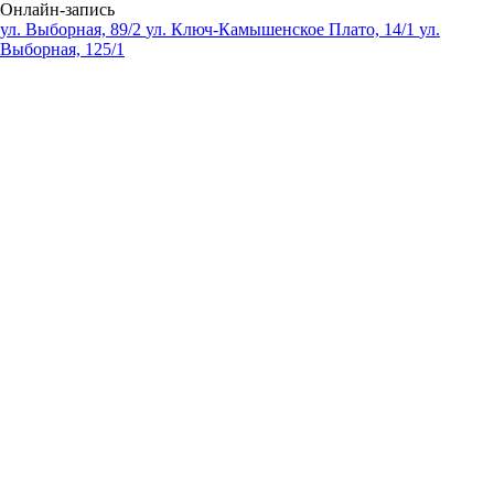
Онлайн-запись
ул. Выборная, 89/2
ул. Ключ-Камышенское Плато, 14/1
ул.
Выборная, 125/1