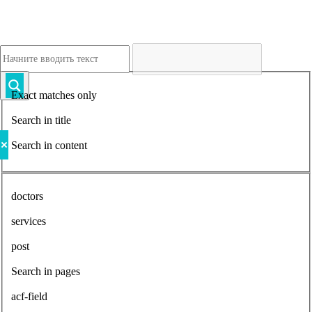
Exact matches only
Search in title
Search in content
doctors
services
post
Search in pages
acf-field