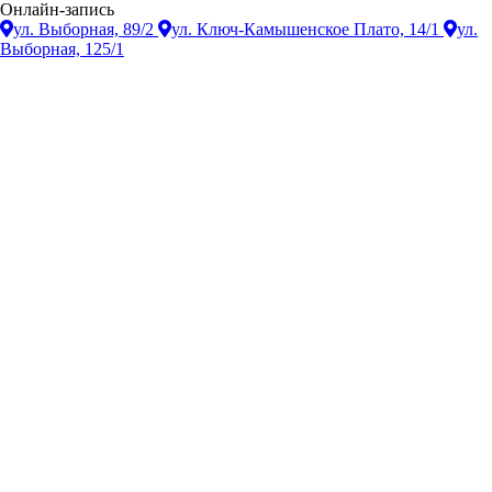
Онлайн-запись
ул. Выборная, 89/2
ул. Ключ-Камышенское Плато, 14/1
ул.
Выборная, 125/1