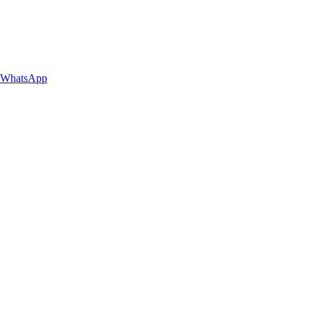
WhatsApp