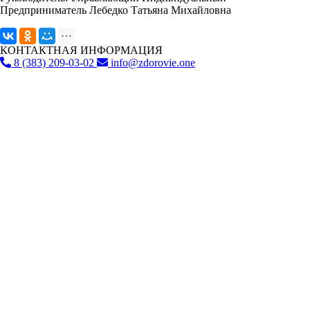
Предприниматель Лебедко Татьяна Михайловна
КОНТАКТНАЯ ИНФОРМАЦИЯ
8 (383) 209-03-02
info@zdorovie.one