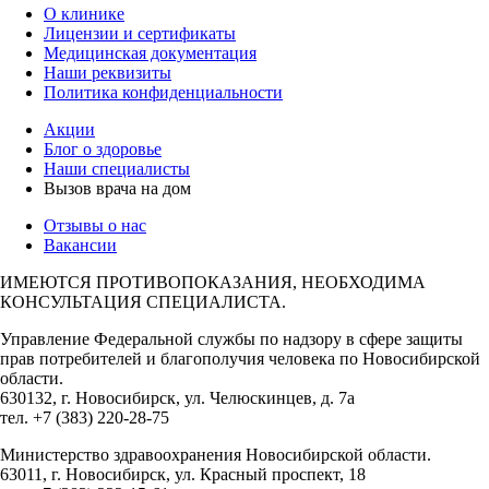
О клинике
Лицензии и сертификаты
Медицинская документация
Наши реквизиты
Политика конфиденциальности
Акции
Блог о здоровье
Наши специалисты
Вызов врача на дом
Отзывы о нас
Вакансии
ИМЕЮТСЯ ПРОТИВОПОКАЗАНИЯ, НЕОБХОДИМА
КОНСУЛЬТАЦИЯ СПЕЦИАЛИСТА.
Управление Федеральной службы по надзору в сфере защиты
прав потребителей и благополучия человека по Новосибирской
области.
630132, г. Новосибирск, ул. Челюскинцев, д. 7а
тел. +7 (383) 220-28-75
Министерство здравоохранения Новосибирской области.
63011, г. Новосибирск, ул. Красный проспект, 18