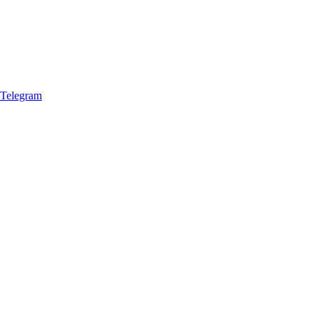
Telegram