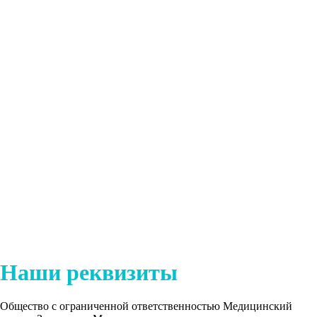
Наши реквизиты
Общество с ограниченной ответственностью Медицинский