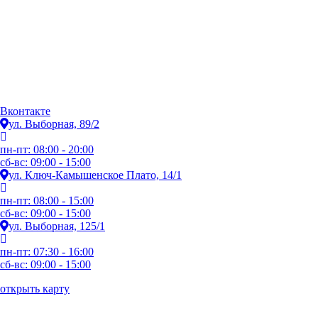
Вконтакте
ул. Выборная, 89/2
пн-пт: 08:00 - 20:00
сб-вс: 09:00 - 15:00
ул. Ключ-Камышенское Плато, 14/1
пн-пт: 08:00 - 15:00
сб-вс: 09:00 - 15:00
ул. Выборная, 125/1
пн-пт: 07:30 - 16:00
сб-вс: 09:00 - 15:00
открыть карту