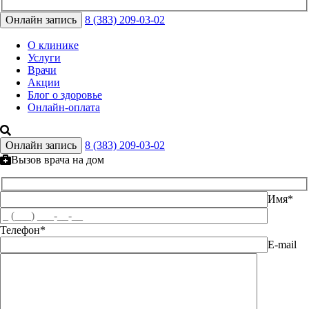
Онлайн запись
8 (383) 209-03-02
О клинике
Услуги
Врачи
Акции
Блог о здоровье
Онлайн-оплата
Онлайн запись
8 (383) 209-03-02
Вызов врача на дом
Имя*
Телефон*
E-mail