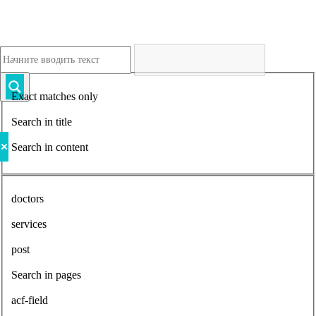
Exact matches only
Search in title
Search in content
doctors
services
post
Search in pages
acf-field