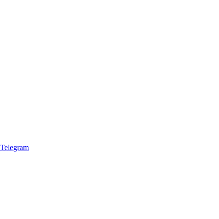
Telegram