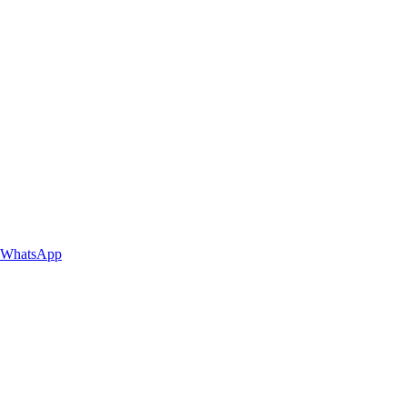
WhatsApp