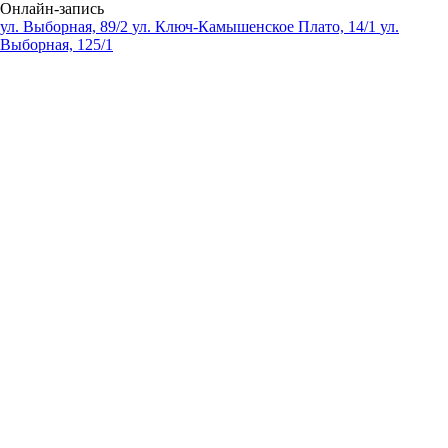
Онлайн-запись
ул. Выборная, 89/2
ул. Ключ-Камышенское Плато, 14/1
ул.
Выборная, 125/1