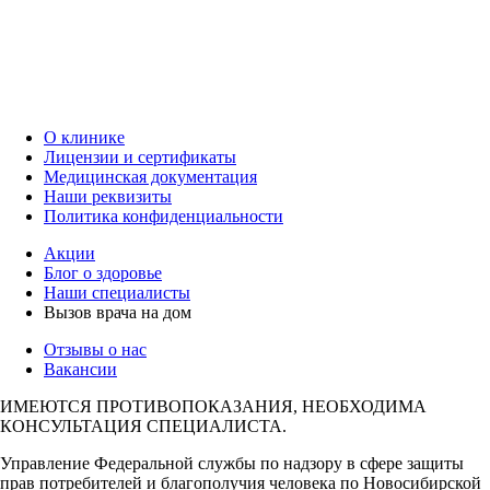
О клинике
Лицензии и сертификаты
Медицинская документация
Наши реквизиты
Политика конфиденциальности
Акции
Блог о здоровье
Наши специалисты
Вызов врача на дом
Отзывы о нас
Вакансии
ИМЕЮТСЯ ПРОТИВОПОКАЗАНИЯ, НЕОБХОДИМА
КОНСУЛЬТАЦИЯ СПЕЦИАЛИСТА.
Управление Федеральной службы по надзору в сфере защиты
прав потребителей и благополучия человека по Новосибирской