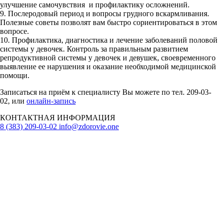
улучшение самочувствия и профилактику осложнений.
9. Послеродовый период и вопросы грудного вскармливания.
Полезные советы позволят вам быстро сориентироваться в этом
вопросе.
10. Профилактика, диагностика и лечение заболеваний половой
системы у девочек. Контроль за правильным развитием
репродуктивной системы у девочек и девушек, своевременного
выявление ее нарушения и оказание необходимой медицинской
помощи.
Записаться на приём к специалисту Вы можете по тел. 209-03-
02, или
онлайн-запись
КОНТАКТНАЯ ИНФОРМАЦИЯ
8 (383) 209-03-02
info@zdorovie.one