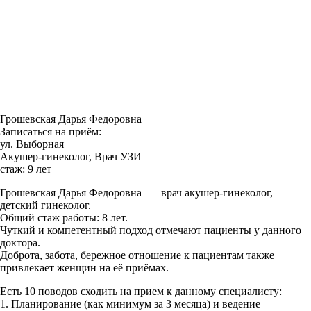
Грошевская Дарья Федоровна
Записаться на приём:
ул. Выборная
Акушер-гинеколог, Врач УЗИ
стаж: 9 лет
Грошевская Дарья Федоровна — врач акушер-гинеколог,
детский гинеколог.
Общий стаж работы: 8 лет.
Чуткий и компетентный подход отмечают пациенты у данного
доктора.
Доброта, забота, бережное отношение к пациентам также
привлекает женщин на её приёмах.
Есть 10 поводов сходить на прием к данному специалисту:
1. Планирование (как минимум за 3 месяца) и ведение