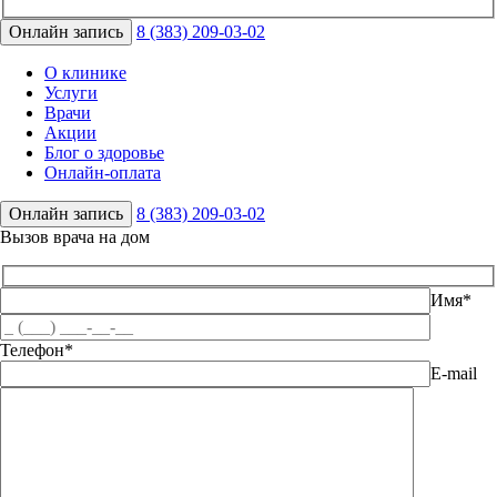
Онлайн запись
8 (383) 209-03-02
О клинике
Услуги
Врачи
Акции
Блог о здоровье
Онлайн-оплата
Онлайн запись
8 (383) 209-03-02
Вызов врача на дом
Имя*
Телефон*
E-mail