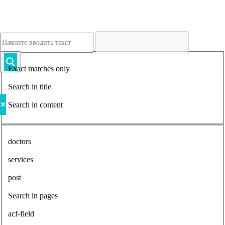
Exact matches only
Search in title
Search in content
doctors
services
post
Search in pages
acf-field