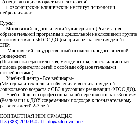
(специализация: возрастная психология).
— Новосибирский клинический институт психологии,
нейропсихолог.
Курсы:
— Московский педагогический университет (Реализация
образовательной программы в дошкольной инклюзивной группе
в соответствии с ФГОС ДО (на примере включения детей с
ЗПР).
— Московский государственный психолого-педагогической
университет
(Психолого-педагогическая, методическая, консультационная
помощь родителям детей с особыми образовательными
потребностями).
— Учебный центр «Все вебинары»
(Методика и технологии обучения и воспитания детей
дошкольного возраста с ОВЗ в условиях реализации ФГОС ДО).
— Учебный центр профессиональной переподготовки «Знания»
(Реализация в ДОУ современных подходов к познавательному
развития детей 2-7 лет).
КОНТАКТНАЯ ИНФОРМАЦИЯ
8 (383) 209-03-02
info@zdorovie.one