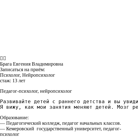
Брага Евгения Владимировна
Записаться на приём:
Психолог, Нейропсихолог
стаж: 13 лет
Педагог-психолог, нейропсихолог
Развивайте детей с раннего детства и вы увид
Я вижу, как мои занятия меняют детей. Мозг р
Образование:
— Педагогический колледж, педагог начальных классов.
— Кемеровский государственный университет, педагог-
психолог