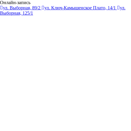
Онлайн-запись
ул. Выборная, 89/2
ул. Ключ-Камышенское Плато, 14/1
ул.
Выборная, 125/1