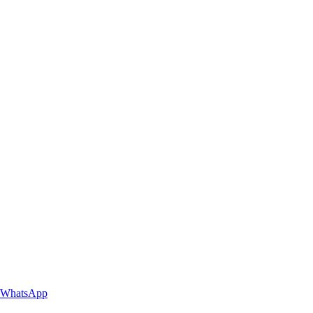
WhatsApp