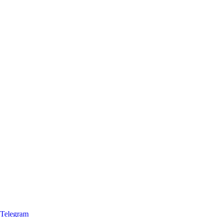
Telegram