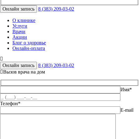
Онлайн запись
8 (383) 209-03-02
О клинике
Услуги
Врачи
Акции
Блог о здоровье
Онлайн-оплата
Онлайн запись
8 (383) 209-03-02
Вызов врача на дом
Имя*
Телефон*
E-mail