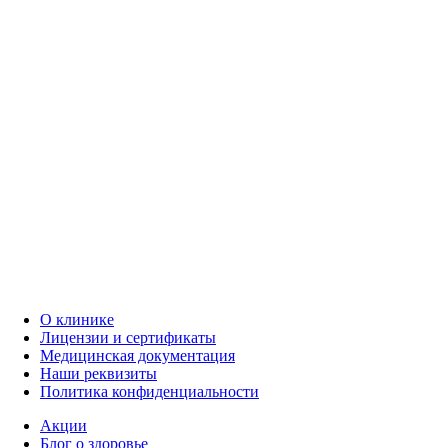
О клинике
Лицензии и сертификаты
Медицинская документация
Наши реквизиты
Политика конфиденциальности
Акции
Блог о здоровье