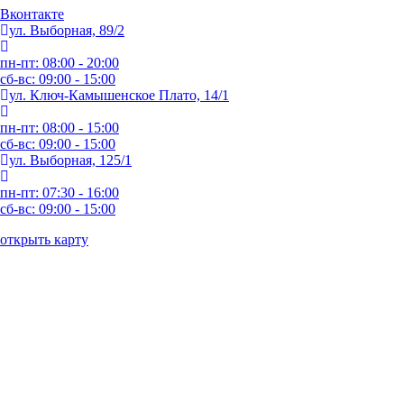
Вконтакте
ул. Выборная, 89/2
пн-пт: 08:00 - 20:00
сб-вс: 09:00 - 15:00
ул. Ключ-Камышенское Плато, 14/1
пн-пт: 08:00 - 15:00
сб-вс: 09:00 - 15:00
ул. Выборная, 125/1
пн-пт: 07:30 - 16:00
сб-вс: 09:00 - 15:00
открыть карту