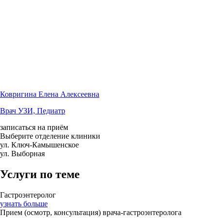
Ковригина Елена Алексеевна
Врач УЗИ, Педиатр
записаться на приём
Выберите отделение клиники
ул. Ключ-Камышенское
ул. Выборная
Услуги по теме
Гастроэнтеролог
узнать больше
Прием (осмотр, консультация) врача-гастроэнтеролога