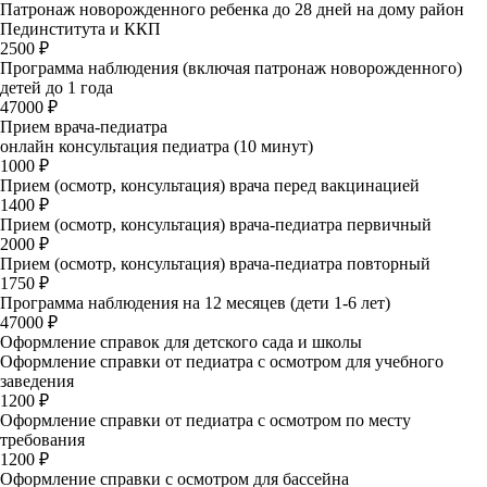
Патронаж новорожденного ребенка до 28 дней на дому район
Пединститута и ККП
2500 ₽
Программа наблюдения (включая патронаж новорожденного)
детей до 1 года
47000 ₽
Прием врача-педиатра
онлайн консультация педиатра (10 минут)
1000 ₽
Прием (осмотр, консультация) врача перед вакцинацией
1400 ₽
Прием (осмотр, консультация) врача-педиатра первичный
2000 ₽
Прием (осмотр, консультация) врача-педиатра повторный
1750 ₽
Программа наблюдения на 12 месяцев (дети 1-6 лет)
47000 ₽
Оформление справок для детского сада и школы
Оформление справки от педиатра с осмотром для учебного
заведения
1200 ₽
Оформление справки от педиатра с осмотром по месту
требования
1200 ₽
Оформление справки с осмотром для бассейна