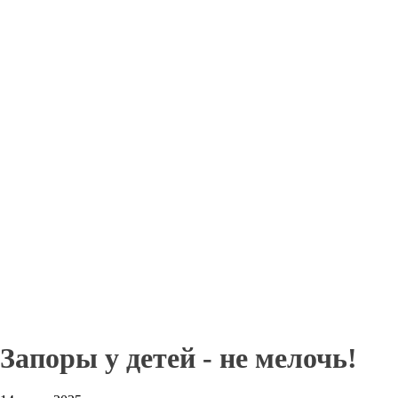
Запоры у детей - не мелочь!