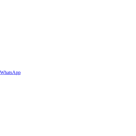
WhatsApp