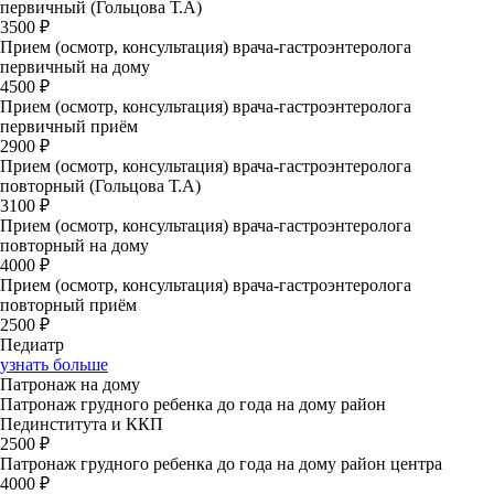
первичный (Гольцова Т.А)
3500 ₽
Прием (осмотр, консультация) врача-гастроэнтеролога
первичный на дому
4500 ₽
Прием (осмотр, консультация) врача-гастроэнтеролога
первичный приём
2900 ₽
Прием (осмотр, консультация) врача-гастроэнтеролога
повторный (Гольцова Т.А)
3100 ₽
Прием (осмотр, консультация) врача-гастроэнтеролога
повторный на дому
4000 ₽
Прием (осмотр, консультация) врача-гастроэнтеролога
повторный приём
2500 ₽
Педиатр
узнать больше
Патронаж на дому
Патронаж грудного ребенка до года на дому район
Пединститута и ККП
2500 ₽
Патронаж грудного ребенка до года на дому район центра
4000 ₽