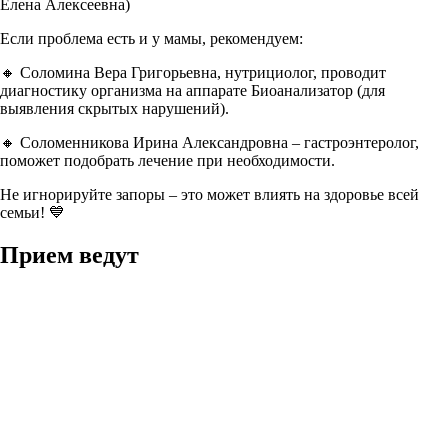
Елена Алексеевна)
Если проблема есть и у мамы, рекомендуем:
🔸 Соломина Вера Григорьевна, нутрициолог, проводит
диагностику организма на аппарате Биоанализатор (для
выявления скрытых нарушений).
🔸 Соломенникова Ирина Александровна – гастроэнтеролог,
поможет подобрать лечение при необходимости.
Не игнорируйте запоры – это может влиять на здоровье всей
семьи! 💙
Прием ведут