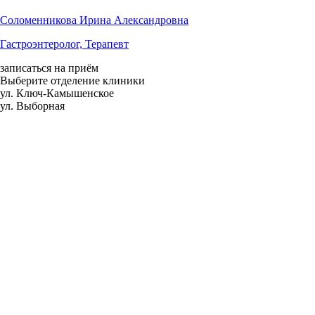
Соломенникова Ирина Александровна
Гастроэнтеролог, Терапевт
записаться на приём
Выберите отделение клиники
ул. Ключ-Камышенское
ул. Выборная