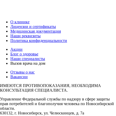
О клинике
Лицензии и сертификаты
Медицинская документация
Наши реквизиты
Политика конфиденциальности
Акции
Блог о здоровье
Наши специалисты
Вызов врача на дом
Отзывы о нас
Вакансии
ИМЕЮТСЯ ПРОТИВОПОКАЗАНИЯ, НЕОБХОДИМА
КОНСУЛЬТАЦИЯ СПЕЦИАЛИСТА.
Управление Федеральной службы по надзору в сфере защиты
прав потребителей и благополучия человека по Новосибирской
области.
630132, г. Новосибирск, ул. Челюскинцев, д. 7а