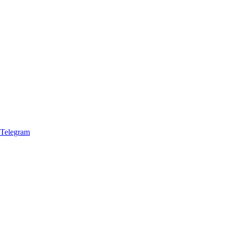
Telegram