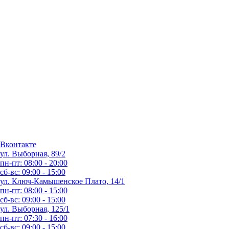
Вконтакте
ул. Выборная, 89/2
пн-пт: 08:00 - 20:00
сб-вс: 09:00 - 15:00
ул. Ключ-Камышенское Плато, 14/1
пн-пт: 08:00 - 15:00
сб-вс: 09:00 - 15:00
ул. Выборная, 125/1
пн-пт: 07:30 - 16:00
сб-вс: 09:00 - 15:00