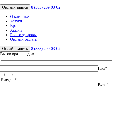
Онлайн запись
8 (383) 209-03-02
О клинике
Услуги
Врачи
Акции
Блог о здоровье
Онлайн-оплата
Онлайн запись
8 (383) 209-03-02
Вызов врача на дом
Имя*
Телефон*
E-mail