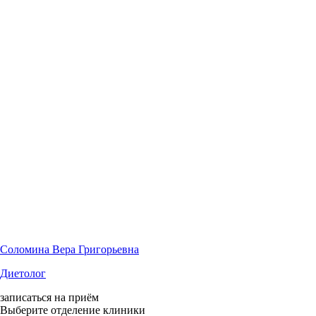
Соломина Вера Григорьевна
Диетолог
записаться на приём
Выберите отделение клиники