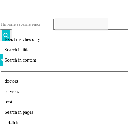
Exact matches only
Search in title
Search in content
doctors
services
post
Search in pages
acf-field