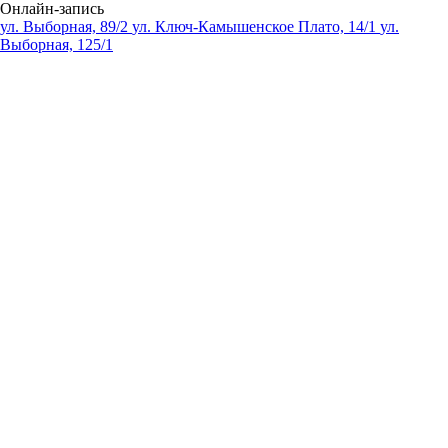
Онлайн-запись
ул. Выборная, 89/2
ул. Ключ-Камышенское Плато, 14/1
ул.
Выборная, 125/1