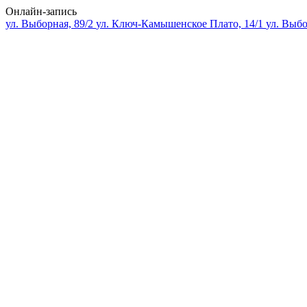
Онлайн-запись
ул. Выборная, 89/2
ул. Ключ-Камышенское Плато, 14/1
ул. Выбо