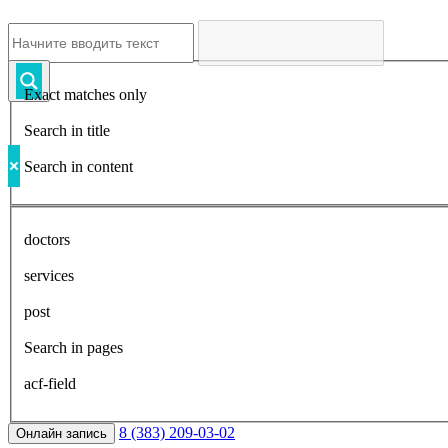
Exact matches only
Search in title
Search in content
doctors
services
post
Search in pages
acf-field
8 (383) 209-03-02
Онлайн запись