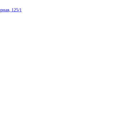
рная, 125/1