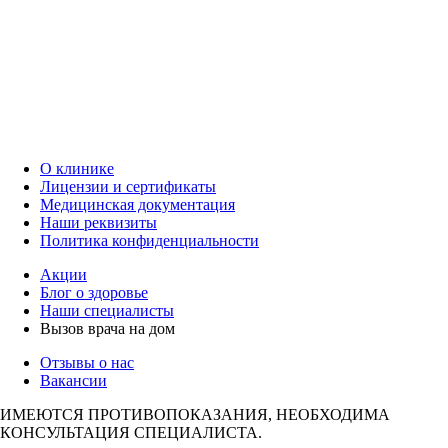
О клинике
Лицензии и сертификаты
Медицинская документация
Наши реквизиты
Политика конфиденциальности
Акции
Блог о здоровье
Наши специалисты
Вызов врача на дом
Отзывы о нас
Вакансии
ИМЕЮТСЯ ПРОТИВОПОКАЗАНИЯ, НЕОБХОДИМА
КОНСУЛЬТАЦИЯ СПЕЦИАЛИСТА.