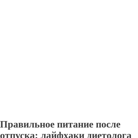
Правильное питание после
отпуска: лайфхаки диетолога