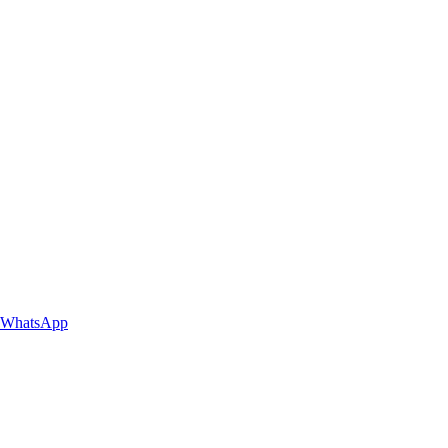
WhatsApp