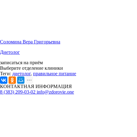
Соломина Вера Григорьевна
Диетолог
записаться на приём
Выберите отделение клиники
Теги:
диетолог
,
правильное питание
КОНТАКТНАЯ ИНФОРМАЦИЯ
8 (383) 209-03-02
info@zdorovie.one