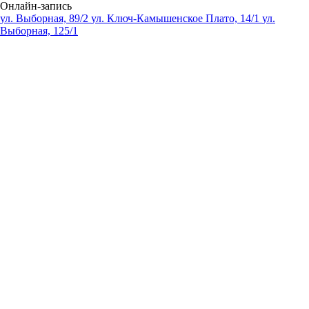
Онлайн-запись
ул. Выборная, 89/2
ул. Ключ-Камышенское Плато, 14/1
ул.
Выборная, 125/1