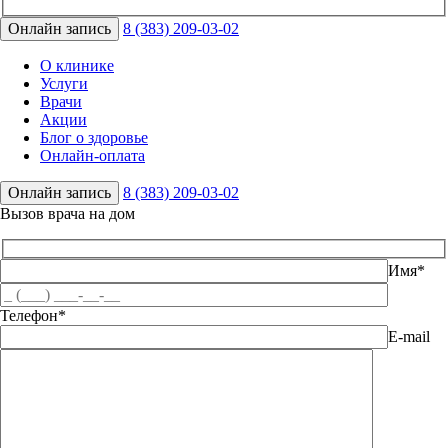
Онлайн запись
8 (383) 209-03-02
О клинике
Услуги
Врачи
Акции
Блог о здоровье
Онлайн-оплата
Онлайн запись
8 (383) 209-03-02
Вызов врача на дом
Имя*
Телефон*
E-mail