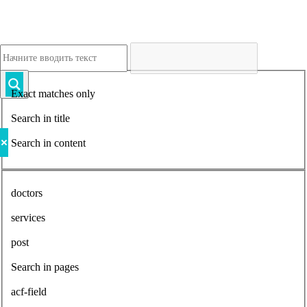
Exact matches only
Search in title
Search in content
doctors
services
post
Search in pages
acf-field