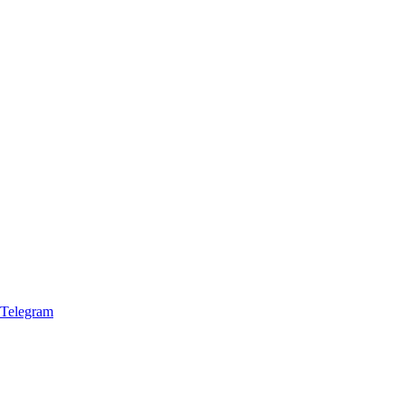
Telegram