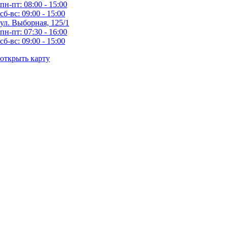
пн-пт: 08:00 - 15:00
сб-вс: 09:00 - 15:00
ул. Выборная, 125/1
пн-пт: 07:30 - 16:00
сб-вс: 09:00 - 15:00
открыть карту