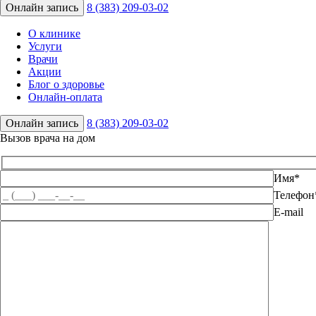
Онлайн запись
8 (383) 209-03-02
О клинике
Услуги
Врачи
Акции
Блог о здоровье
Онлайн-оплата
Онлайн запись
8 (383) 209-03-02
Вызов врача на дом
Имя*
Телефон
E-mail