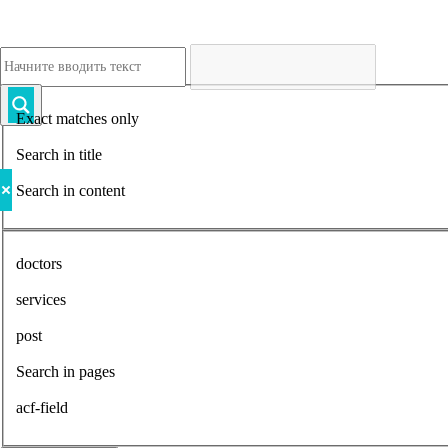
Exact matches only
Search in title
Search in content
doctors
services
post
Search in pages
acf-field