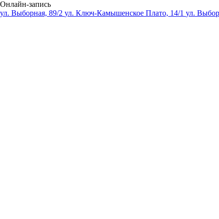
Онлайн-запись
ул. Выборная, 89/2
ул. Ключ-Камышенское Плато, 14/1
ул. Выбор