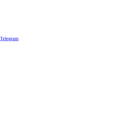
Telegram