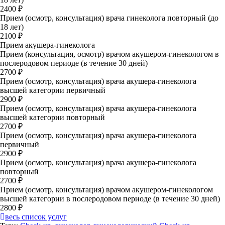
2400 ₽
Прием (осмотр, консультация) врача гинеколога повторный (до
18 лет)
2100 ₽
Прием акушера-гинеколога
Прием (консультация, осмотр) врачом акушером-гинекологом в
послеродовом периоде (в течение 30 дней)
2700 ₽
Прием (осмотр, консультация) врача акушера-гинеколога
высшей категории первичный
2900 ₽
Прием (осмотр, консультация) врача акушера-гинеколога
высшей категории повторный
2700 ₽
Прием (осмотр, консультация) врача акушера-гинеколога
первичный
2900 ₽
Прием (осмотр, консультация) врача акушера-гинеколога
повторный
2700 ₽
Прием (осмотр, консультация) врачом акушером-гинекологом
высшей категории в послеродовом периоде (в течение 30 дней)
2800 ₽
весь список услуг