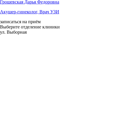
Грошевская Дарья Федоровна
Акушер-гинеколог, Врач УЗИ
записаться на приём
Выберите отделение клиники
ул. Выборная