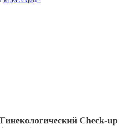
вернуться в раздел
Гинекологический Check-up