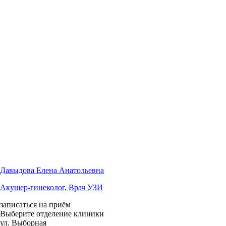
Давыдова Елена Анатольевна
Акушер-гинеколог, Врач УЗИ
записаться на приём
Выберите отделение клиники
ул. Выборная