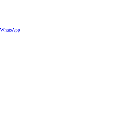
WhatsApp