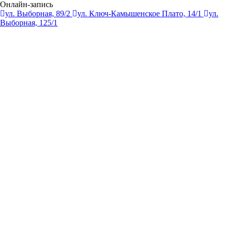
Онлайн-запись
ул. Выборная, 89/2
ул. Ключ-Камышенское Плато, 14/1
ул.
Выборная, 125/1