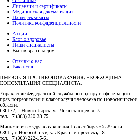
О клинике
Лицензии и сертификаты
Медицинская документация
Наши реквизиты
Политика конфиденциальности
Акции
Блог о здоровье
Наши специалисты
Вызов врача на дом
Отзывы о нас
Вакансии
ИМЕЮТСЯ ПРОТИВОПОКАЗАНИЯ, НЕОБХОДИМА
КОНСУЛЬТАЦИЯ СПЕЦИАЛИСТА.
Управление Федеральной службы по надзору в сфере защиты
прав потребителей и благополучия человека по Новосибирской
области.
630132, г. Новосибирск, ул. Челюскинцев, д. 7а
тел. +7 (383) 220-28-75
Министерство здравоохранения Новосибирской области.
63011, г. Новосибирск, ул. Красный проспект, 18
тел. +7 (383) 222-15-61