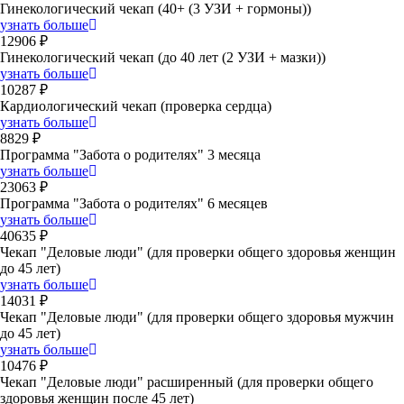
Гинекологический чекап (40+ (3 УЗИ + гормоны))
узнать больше
12906 ₽
Гинекологический чекап (до 40 лет (2 УЗИ + мазки))
узнать больше
10287 ₽
Кардиологический чекап (проверка сердца)
узнать больше
8829 ₽
Программа "Забота о родителях" 3 месяца
узнать больше
23063 ₽
Программа "Забота о родителях" 6 месяцев
узнать больше
40635 ₽
Чекап "Деловые люди" (для проверки общего здоровья женщин
до 45 лет)
узнать больше
14031 ₽
Чекап "Деловые люди" (для проверки общего здоровья мужчин
до 45 лет)
узнать больше
10476 ₽
Чекап "Деловые люди" расширенный (для проверки общего
здоровья женщин после 45 лет)