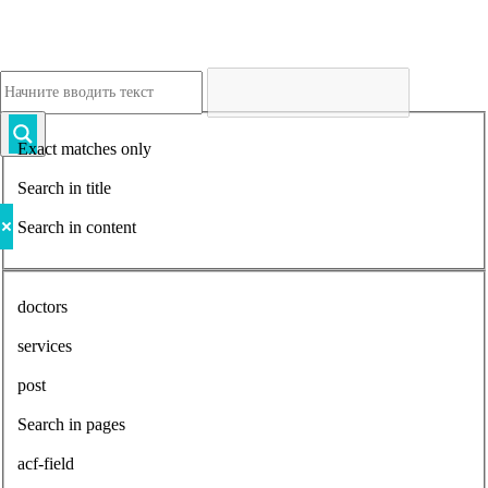
Exact matches only
Search in title
Search in content
doctors
services
post
Search in pages
acf-field