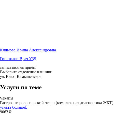
Климова Ирина Александровна
Гинеколог. Врач УЗД
записаться на приём
Выберите отделение клиники
ул. Ключ-Камышенское
Услуги по теме
Чекапы
Гастроэнтерологический чекап (комплексная диагностика ЖКТ)
узнать больше
9063 ₽