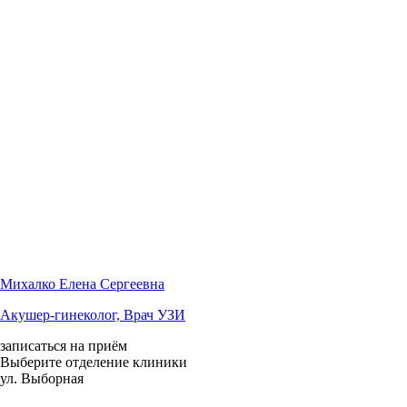
Михалко Елена Сергеевна
Акушер-гинеколог, Врач УЗИ
записаться на приём
Выберите отделение клиники
ул. Выборная