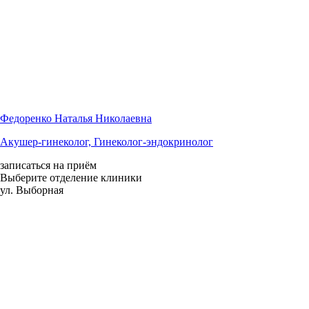
Федоренко Наталья Николаевна
Акушер-гинеколог, Гинеколог-эндокринолог
записаться на приём
Выберите отделение клиники
ул. Выборная