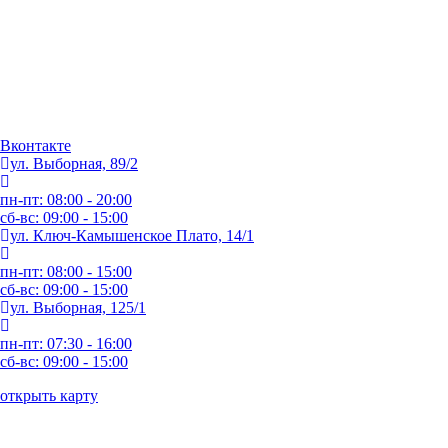
Вконтакте
ул. Выборная, 89/2
пн-пт: 08:00 - 20:00
сб-вс: 09:00 - 15:00
ул. Ключ-Камышенское Плато, 14/1
пн-пт: 08:00 - 15:00
сб-вс: 09:00 - 15:00
ул. Выборная, 125/1
пн-пт: 07:30 - 16:00
сб-вс: 09:00 - 15:00
открыть карту