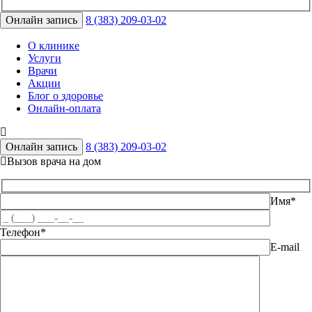
Онлайн запись
8 (383) 209-03-02
О клинике
Услуги
Врачи
Акции
Блог о здоровье
Онлайн-оплата
Онлайн запись
8 (383) 209-03-02
Вызов врача на дом
Имя*
Телефон*
E-mail