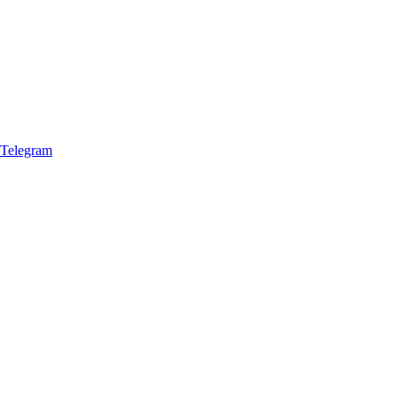
Telegram