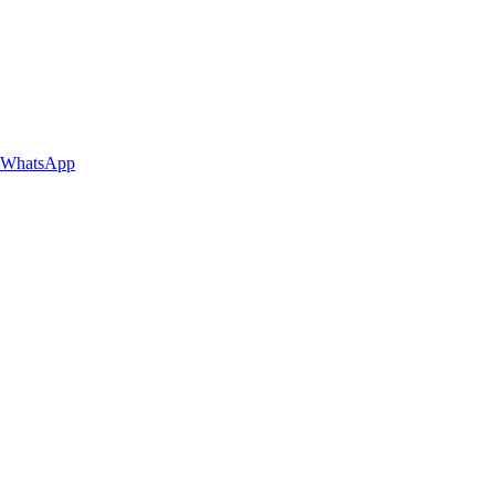
WhatsApp