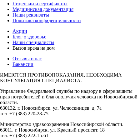
Лицензии и сертификаты
Медицинская документация
Наши реквизиты
Политика конфиденциальности
Акции
Блог о здоровье
Наши специалисты
Вызов врача на дом
Отзывы о нас
Вакансии
ИМЕЮТСЯ ПРОТИВОПОКАЗАНИЯ, НЕОБХОДИМА
КОНСУЛЬТАЦИЯ СПЕЦИАЛИСТА.
Управление Федеральной службы по надзору в сфере защиты
прав потребителей и благополучия человека по Новосибирской
области.
630132, г. Новосибирск, ул. Челюскинцев, д. 7а
тел. +7 (383) 220-28-75
Министерство здравоохранения Новосибирской области.
63011, г. Новосибирск, ул. Красный проспект, 18
тел. +7 (383) 222-15-61