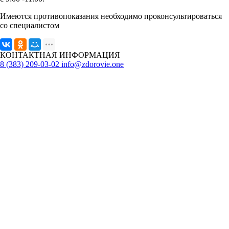
Имеются противопоказания необходимо проконсультироваться
со специалистом
КОНТАКТНАЯ ИНФОРМАЦИЯ
8 (383) 209-03-02
info@zdorovie.one