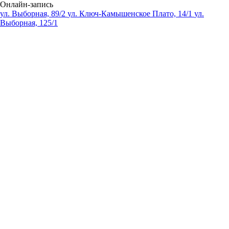
Онлайн-запись
ул. Выборная, 89/2
ул. Ключ-Камышенское Плато, 14/1
ул.
Выборная, 125/1