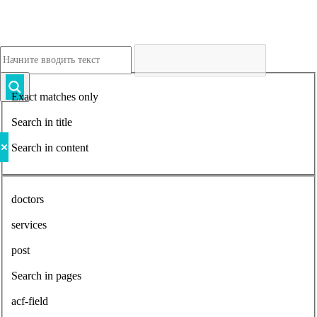
Exact matches only
Search in title
Search in content
doctors
services
post
Search in pages
acf-field