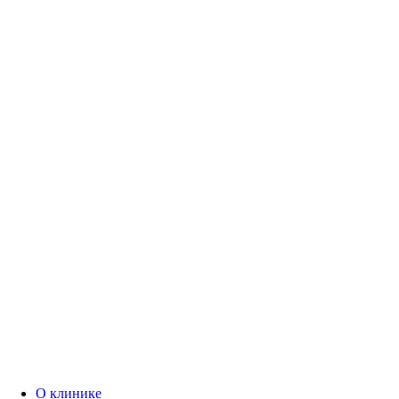
О клинике