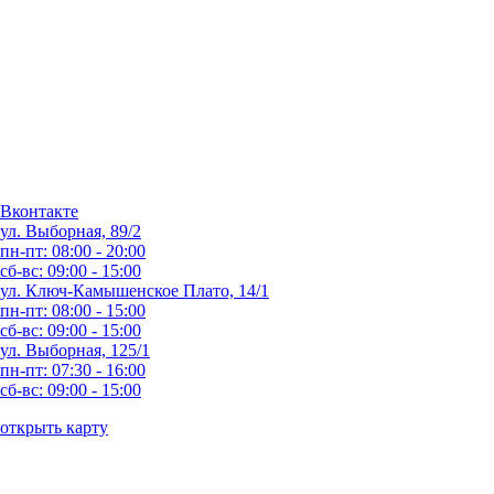
Вконтакте
ул. Выборная, 89/2
пн-пт: 08:00 - 20:00
сб-вс: 09:00 - 15:00
ул. Ключ-Камышенское Плато, 14/1
пн-пт: 08:00 - 15:00
сб-вс: 09:00 - 15:00
ул. Выборная, 125/1
пн-пт: 07:30 - 16:00
сб-вс: 09:00 - 15:00
открыть карту