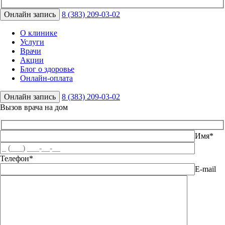
Онлайн запись
8 (383) 209-03-02
О клинике
Услуги
Врачи
Акции
Блог о здоровье
Онлайн-оплата
Онлайн запись
8 (383) 209-03-02
Вызов врача на дом
Имя*
Телефон*
E-mail