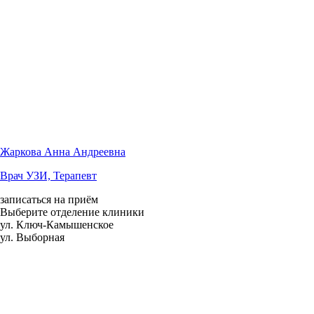
Жаркова Анна Андреевна
Врач УЗИ, Терапевт
записаться на приём
Выберите отделение клиники
ул. Ключ-Камышенское
ул. Выборная