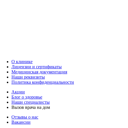
О клинике
Лицензии и сертификаты
Медицинская документация
Наши реквизиты
Политика конфиденциальности
Акции
Блог о здоровье
Наши специалисты
Вызов врача на дом
Отзывы о нас
Вакансии