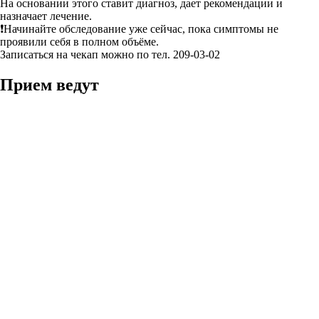
На основании этого ставит диагноз, дает рекомендации и
назначает лечение.
❗Начинайте обследование уже сейчас, пока симптомы не
проявили себя в полном объёме.
Записаться на чекап можно по тел. 209-03-02
Прием ведут