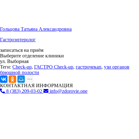
Гольцова Татьяна Александровна
Гастроэнтеролог
записаться на приём
Выберите отделение клиники
ул. Выборная
Теги:
Check-up
,
ГАСТРО Check-up
,
гастрочекап
,
узи органов
брюшной полости
КОНТАКТНАЯ ИНФОРМАЦИЯ
8 (383) 209-03-02
info@zdorovie.one