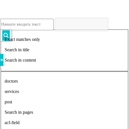
Exact matches only
Search in title
Search in content
doctors
services
post
Search in pages
acf-field