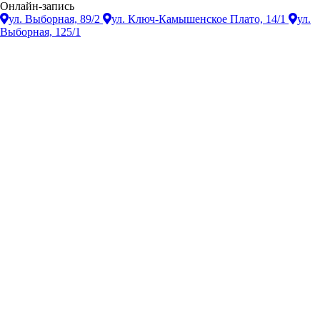
Онлайн-запись
ул. Выборная, 89/2
ул. Ключ-Камышенское Плато, 14/1
ул.
Выборная, 125/1