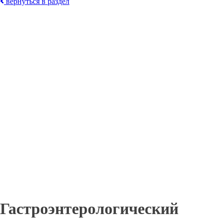
вернуться в раздел
Гастроэнтерологический