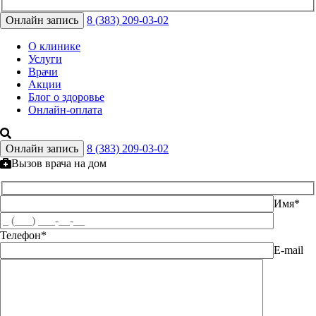
Онлайн запись
8 (383) 209-03-02
О клинике
Услуги
Врачи
Акции
Блог о здоровье
Онлайн-оплата
Онлайн запись
8 (383) 209-03-02
Вызов врача на дом
Имя*
Телефон*
E-mail