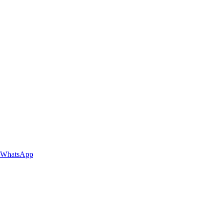
WhatsApp