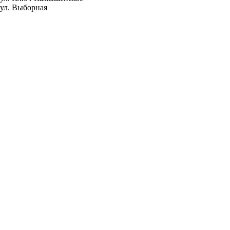
ул. Выборная