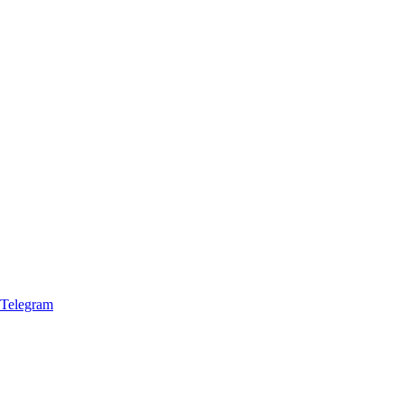
Telegram