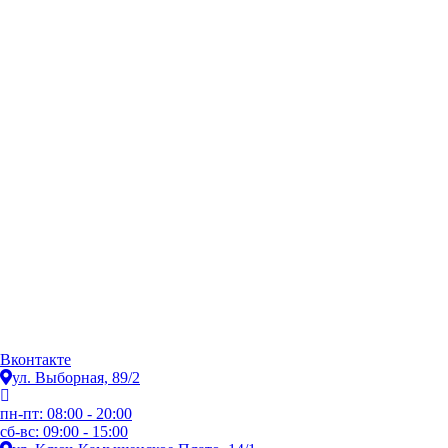
Вконтакте
ул. Выборная, 89/2
пн-пт: 08:00 - 20:00
сб-вс: 09:00 - 15:00