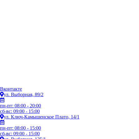
Вконтакте
ул. Выборная, 89/2
пн-пт: 08:00 - 20:00
сб-вс: 09:00 - 15:00
ул. Ключ-Камышенское Плато, 14/1
пн-пт: 08:00 - 15:00
сб-вс: 09:00 - 15:00