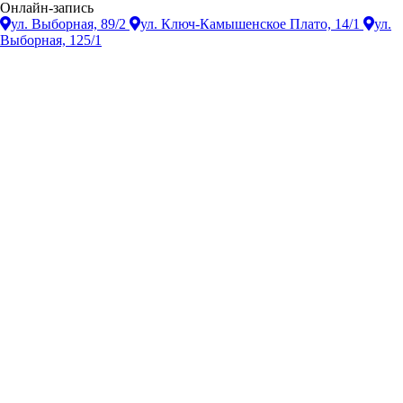
Онлайн-запись
ул. Выборная, 89/2
ул. Ключ-Камышенское Плато, 14/1
ул.
Выборная, 125/1