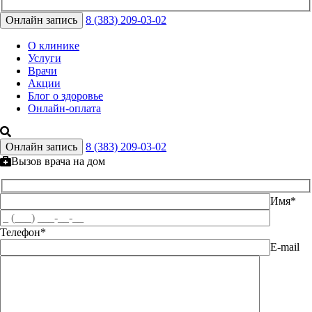
Онлайн запись
8 (383) 209-03-02
О клинике
Услуги
Врачи
Акции
Блог о здоровье
Онлайн-оплата
Онлайн запись
8 (383) 209-03-02
Вызов врача на дом
Имя*
Телефон*
E-mail