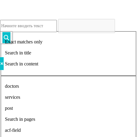
Exact matches only
Search in title
Search in content
doctors
services
post
Search in pages
acf-field