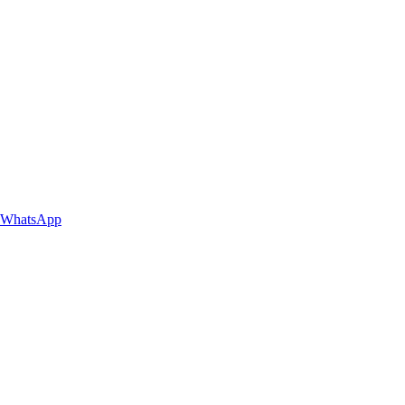
WhatsApp