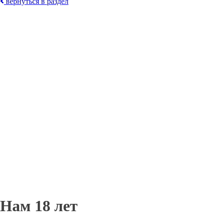
вернуться в раздел
Нам 18 лет