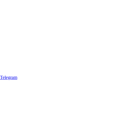
Telegram