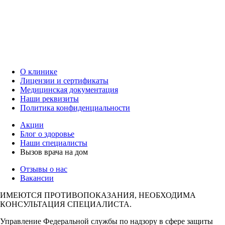
О клинике
Лицензии и сертификаты
Медицинская документация
Наши реквизиты
Политика конфиденциальности
Акции
Блог о здоровье
Наши специалисты
Вызов врача на дом
Отзывы о нас
Вакансии
ИМЕЮТСЯ ПРОТИВОПОКАЗАНИЯ, НЕОБХОДИМА
КОНСУЛЬТАЦИЯ СПЕЦИАЛИСТА.
Управление Федеральной службы по надзору в сфере защиты