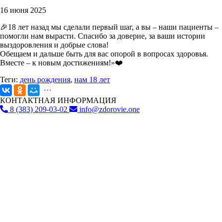
16 июня 2025
🎉18 лет назад мы сделали первый шаг, а вы – наши пациенты –
помогли нам вырасти. Спасибо за доверие, за ваши истории
выздоровления и добрые слова!
Обещаем и дальше быть для вас опорой в вопросах здоровья.
Вместе – к новым достижениям!»❤️
Теги:
день рождения
,
нам 18 лет
КОНТАКТНАЯ ИНФОРМАЦИЯ
8 (383) 209-03-02
info@zdorovie.one