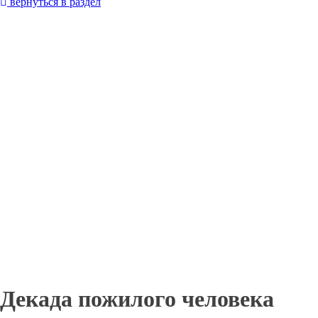
вернуться в раздел
Декада пожилого человека