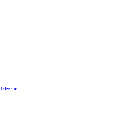
Telegram