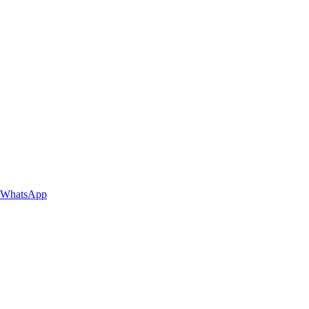
WhatsApp