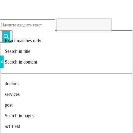
Exact matches only
Search in title
Search in content
doctors
services
post
Search in pages
acf-field