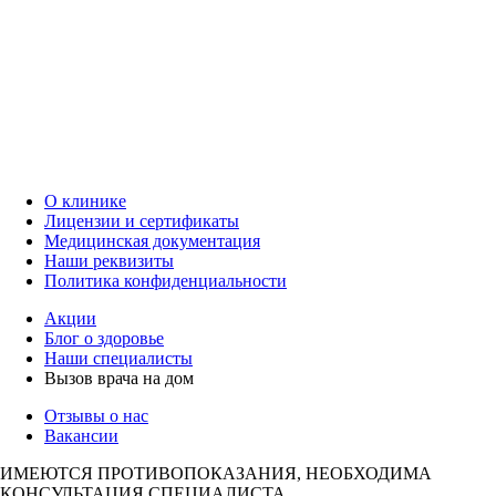
О клинике
Лицензии и сертификаты
Медицинская документация
Наши реквизиты
Политика конфиденциальности
Акции
Блог о здоровье
Наши специалисты
Вызов врача на дом
Отзывы о нас
Вакансии
ИМЕЮТСЯ ПРОТИВОПОКАЗАНИЯ, НЕОБХОДИМА
КОНСУЛЬТАЦИЯ СПЕЦИАЛИСТА.