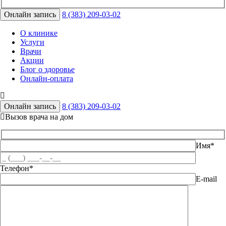
Онлайн запись
8 (383) 209-03-02
О клинике
Услуги
Врачи
Акции
Блог о здоровье
Онлайн-оплата
Онлайн запись
8 (383) 209-03-02
Вызов врача на дом
Имя*
Телефон*
E-mail