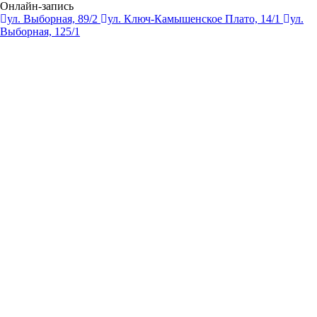
Онлайн-запись
ул. Выборная, 89/2
ул. Ключ-Камышенское Плато, 14/1
ул.
Выборная, 125/1