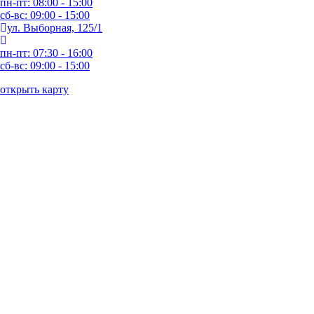
пн-пт: 08:00 - 15:00
сб-вс: 09:00 - 15:00
ул. Выборная, 125/1
пн-пт: 07:30 - 16:00
сб-вс: 09:00 - 15:00
открыть карту