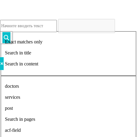
Exact matches only
Search in title
Search in content
doctors
services
post
Search in pages
acf-field