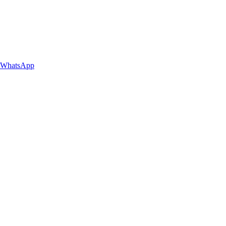
WhatsApp