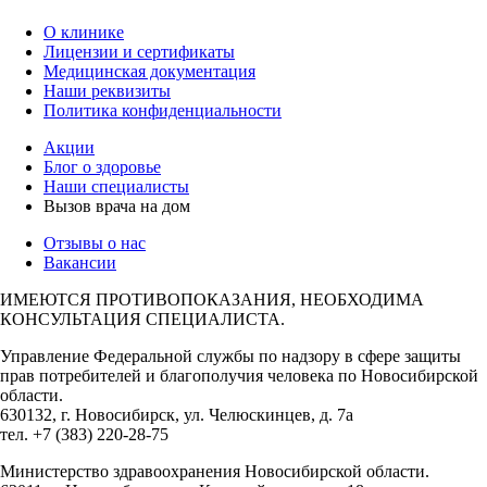
О клинике
Лицензии и сертификаты
Медицинская документация
Наши реквизиты
Политика конфиденциальности
Акции
Блог о здоровье
Наши специалисты
Вызов врача на дом
Отзывы о нас
Вакансии
ИМЕЮТСЯ ПРОТИВОПОКАЗАНИЯ, НЕОБХОДИМА
КОНСУЛЬТАЦИЯ СПЕЦИАЛИСТА.
Управление Федеральной службы по надзору в сфере защиты
прав потребителей и благополучия человека по Новосибирской
области.
630132, г. Новосибирск, ул. Челюскинцев, д. 7а
тел. +7 (383) 220-28-75
Министерство здравоохранения Новосибирской области.