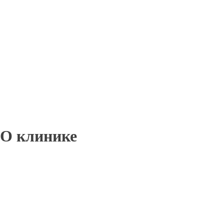
О клинике