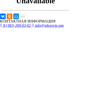
КОНТАКТНАЯ ИНФОРМАЦИЯ
8 (383) 209-03-02
info@zdorovie.one