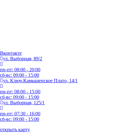
Вконтакте
ул. Выборная, 89/2
пн-пт: 08:00 - 20:00
сб-вс: 09:00 - 15:00
ул. Ключ-Камышенское Плато, 14/1
пн-пт: 08:00 - 15:00
сб-вс: 09:00 - 15:00
ул. Выборная, 125/1
пн-пт: 07:30 - 16:00
сб-вс: 09:00 - 15:00
открыть карту