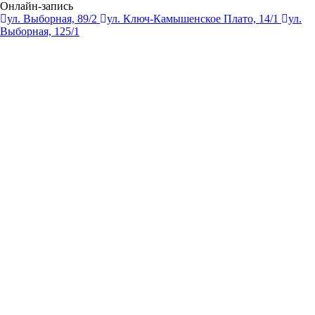
Онлайн-запись
ул. Выборная, 89/2
ул. Ключ-Камышенское Плато, 14/1
ул.
Выборная, 125/1