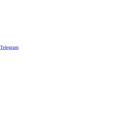
Telegram