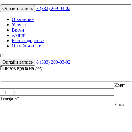
Онлайн запись
8 (383) 209-03-02
О клинике
Услуги
Врачи
Акции
Блог о здоровье
Онлайн-оплата
Онлайн запись
8 (383) 209-03-02
Вызов врача на дом
Имя*
Телефон*
E-mail